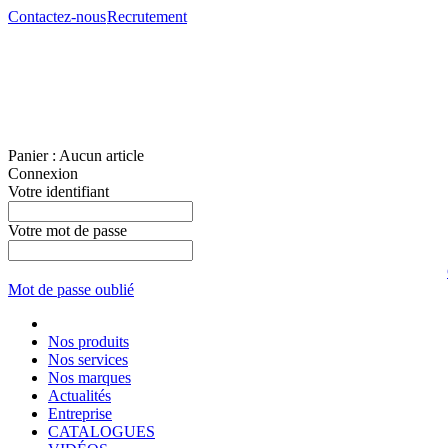
Contactez-nous
Recrutement
Panier :
Aucun article
Connexion
Votre identifiant
Votre mot de passe
Mot de passe oublié
Nos produits
Nos services
Nos marques
Actualités
Entreprise
CATALOGUES