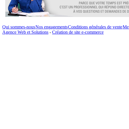
Qui sommes-nous
Nos engagements
Conditions générales de vente
Men
Agence Web et Solutions
-
Création de site e-commerce