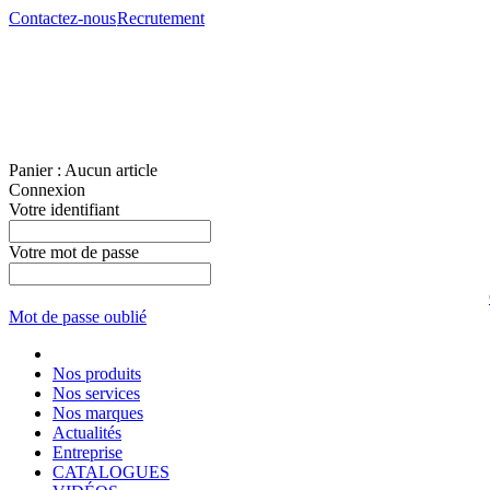
Contactez-nous
Recrutement
Panier :
Aucun article
Connexion
Votre identifiant
Votre mot de passe
Mot de passe oublié
Nos produits
Nos services
Nos marques
Actualités
Entreprise
CATALOGUES