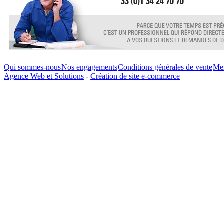
Qui sommes-nous
Nos engagements
Conditions générales de vente
Men
Agence Web et Solutions
-
Création de site e-commerce