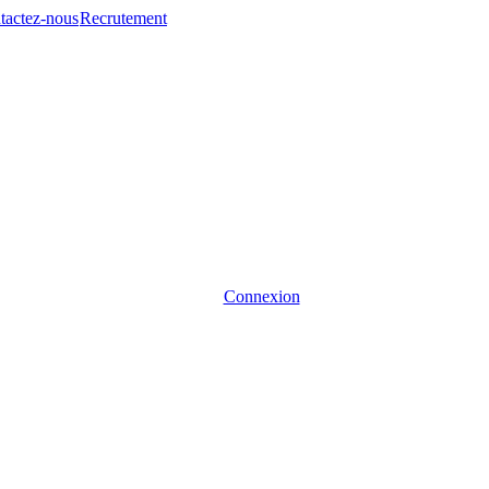
tactez-nous
Recrutement
Connexion