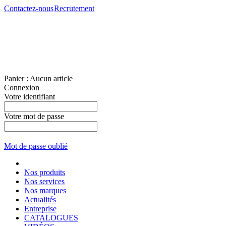
Contactez-nous
Recrutement
Panier :
Aucun article
Connexion
Votre identifiant
Votre mot de passe
Mot de passe oublié
Nos produits
Nos services
Nos marques
Actualités
Entreprise
CATALOGUES