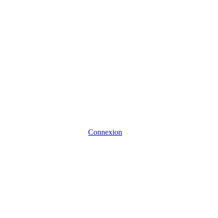
Connexion