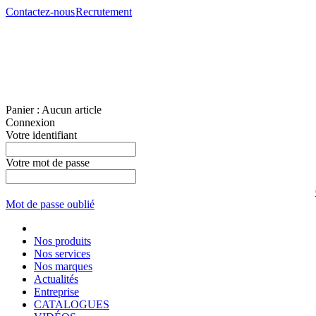
Contactez-nous
Recrutement
Panier :
Aucun article
Connexion
Votre identifiant
Votre mot de passe
Mot de passe oublié
Nos produits
Nos services
Nos marques
Actualités
Entreprise
CATALOGUES