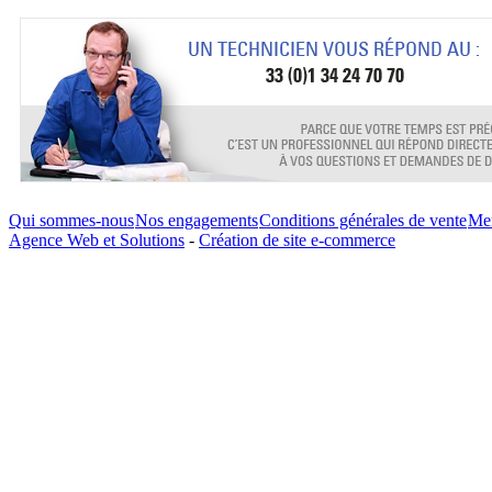
Qui sommes-nous
Nos engagements
Conditions générales de vente
Men
Agence Web et Solutions
-
Création de site e-commerce