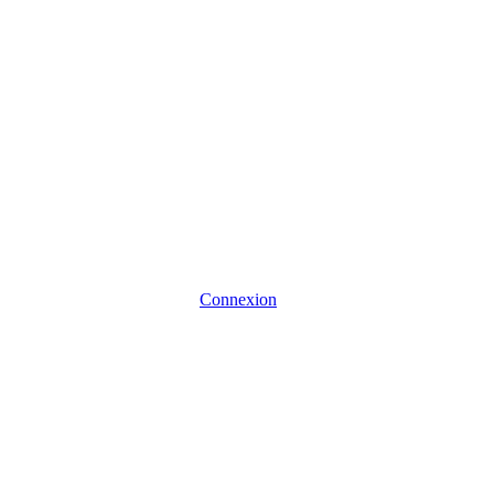
Connexion