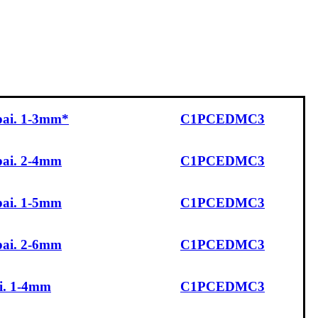
pai. 1-3mm*
C1PCEDMC3
pai. 2-4mm
C1PCEDMC3
pai. 1-5mm
C1PCEDMC3
pai. 2-6mm
C1PCEDMC3
i. 1-4mm
C1PCEDMC3