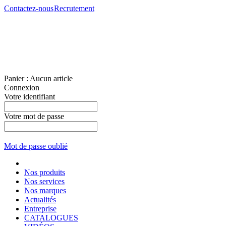
Contactez-nous
Recrutement
Panier :
Aucun article
Connexion
Votre identifiant
Votre mot de passe
Mot de passe oublié
Nos produits
Nos services
Nos marques
Actualités
Entreprise
CATALOGUES