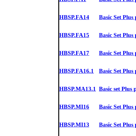
HBSP.FA14
Basic Set Plu
HBSP.FA15
Basic Set Plu
HBSP.FA17
Basic Set Plu
HBSP.FA16.1
Basic Set Plu
HBSP.MA13.1
Basic set Plu
HBSP.MI16
Basic Set Plus
HBSP.MI13
Basic Set Plus