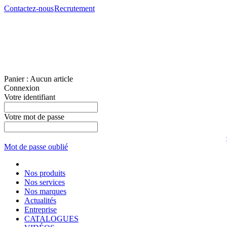
Contactez-nous
Recrutement
Panier :
Aucun article
Connexion
Votre identifiant
Votre mot de passe
Mot de passe oublié
Nos produits
Nos services
Nos marques
Actualités
Entreprise
CATALOGUES