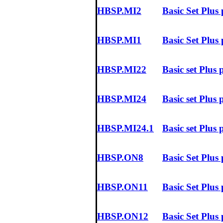
HBSP.MI2
Basic Set Plus
HBSP.MI1
Basic Set Plu
HBSP.MI22
Basic set Pl
HBSP.MI24
Basic set Plus
HBSP.MI24.1
Basic set Plus
HBSP.ON8
Basic Set Plu
HBSP.ON11
Basic Set Plu
HBSP.ON12
Basic Set Plu