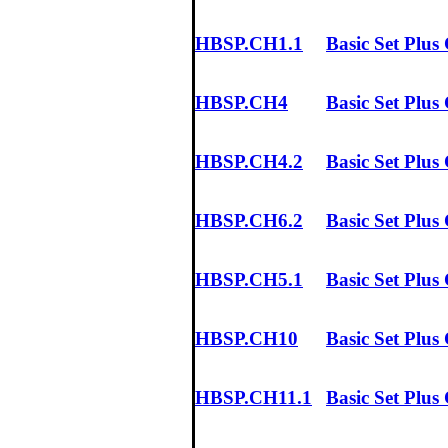
HBSP.CH1.1
Basic Set Plus
HBSP.CH4
Basic Set Plus
HBSP.CH4.2
Basic Set Plus
HBSP.CH6.2
Basic Set Plus
HBSP.CH5.1
Basic Set Plus
HBSP.CH10
Basic Set Plus
HBSP.CH11.1
Basic Set Plus