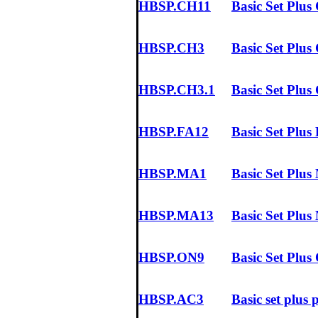
HBSP.CH11
Basic Set Plus
HBSP.CH3
Basic Set Plus
HBSP.CH3.1
Basic Set Plus
HBSP.FA12
Basic Set Plu
HBSP.MA1
Basic Set Pl
HBSP.MA13
Basic Set Pl
HBSP.ON9
Basic Set Plu
HBSP.AC3
Basic set plus