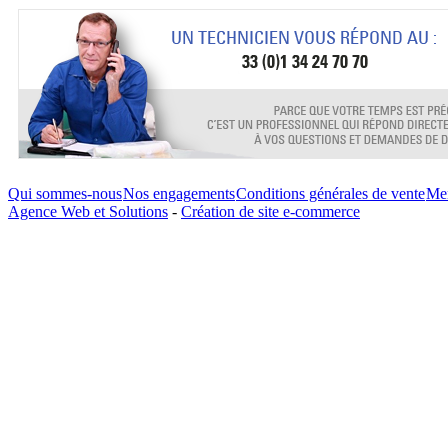
Qui sommes-nous
Nos engagements
Conditions générales de vente
Men
Agence Web et Solutions
-
Création de site e-commerce