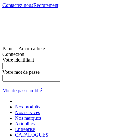
Contactez-nous
Recrutement
Panier :
Aucun article
Connexion
Votre identifiant
Votre mot de passe
Mot de passe oublié
Nos produits
Nos services
Nos marques
Actualités
Entreprise
CATALOGUES