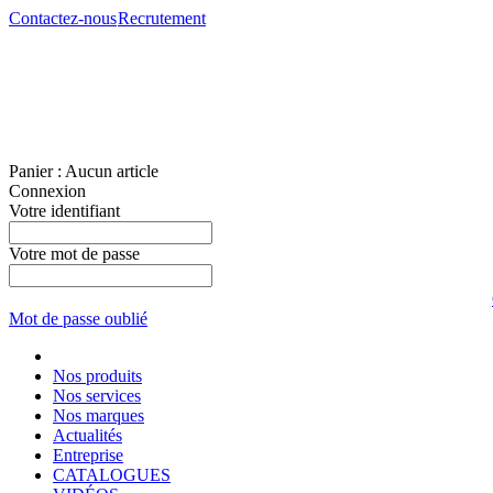
Contactez-nous
Recrutement
Panier :
Aucun article
Connexion
Votre identifiant
Votre mot de passe
Mot de passe oublié
Nos produits
Nos services
Nos marques
Actualités
Entreprise
CATALOGUES