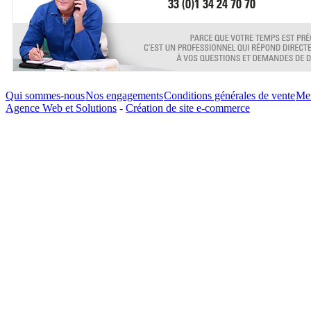
Qui sommes-nous
Nos engagements
Conditions générales de vente
Men
Agence Web et Solutions
-
Création de site e-commerce