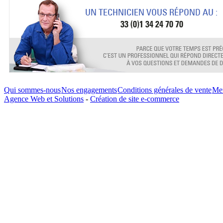
Qui sommes-nous
Nos engagements
Conditions générales de vente
Men
Agence Web et Solutions
-
Création de site e-commerce