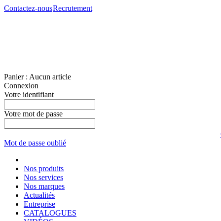
Contactez-nous
Recrutement
Panier :
Aucun article
Connexion
Votre identifiant
Votre mot de passe
Mot de passe oublié
Nos produits
Nos services
Nos marques
Actualités
Entreprise
CATALOGUES