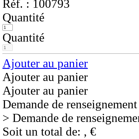
Réf. :
100793
Quantité
Quantité
Ajouter au panier
Ajouter au panier
Ajouter au panier
Demande de renseignement
> Demande de renseigneme
Soit un total de:
,
€