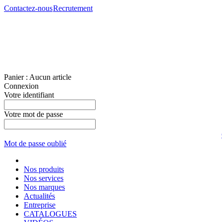
Contactez-nous
Recrutement
Panier :
Aucun article
Connexion
Votre identifiant
Votre mot de passe
Mot de passe oublié
Nos produits
Nos services
Nos marques
Actualités
Entreprise
CATALOGUES