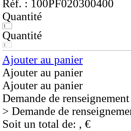
Réf. :
100PF020300400
Quantité
Quantité
Ajouter au panier
Ajouter au panier
Ajouter au panier
Demande de renseignement
> Demande de renseigneme
Soit un total de:
,
€