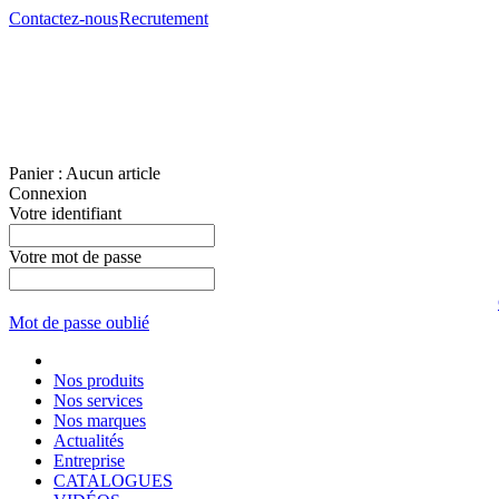
Contactez-nous
Recrutement
Panier :
Aucun article
Connexion
Votre identifiant
Votre mot de passe
Mot de passe oublié
Nos produits
Nos services
Nos marques
Actualités
Entreprise
CATALOGUES