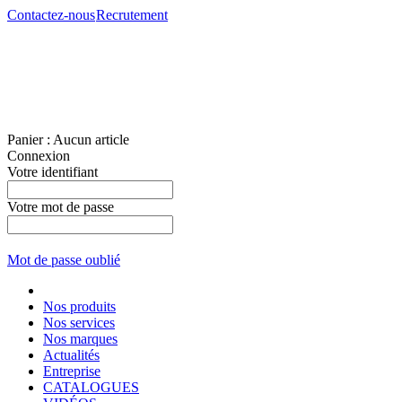
Contactez-nous
Recrutement
Panier :
Aucun article
Connexion
Votre identifiant
Votre mot de passe
Mot de passe oublié
Nos produits
Nos services
Nos marques
Actualités
Entreprise
CATALOGUES