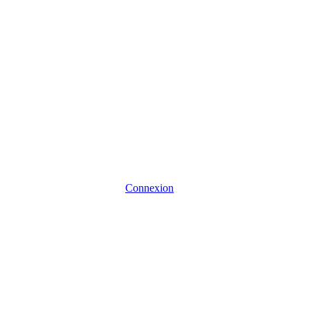
Connexion