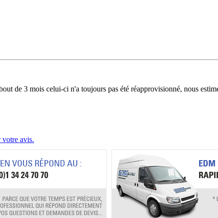
bout de 3 mois celui-ci n'a toujours pas été réapprovisionné, nous estim
 votre avis.