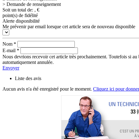
> Demande de renseignement
Soit un total de:
,
€
point(s) de fidélité
Alerte disponibilité
Me prévenir par email lorsque cet article sera de nouveau disponible
Nom
*
E-mail
*
Nous devrions recevoir cet article très prochainement. Toutefois si au 
automatiquement annulée.
Envoyer
Liste des avis
Aucun avis n'a été enregistré pour le moment.
Cliquez ici pour donner