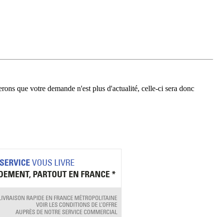
erons que votre demande n'est plus d'actualité, celle-ci sera donc