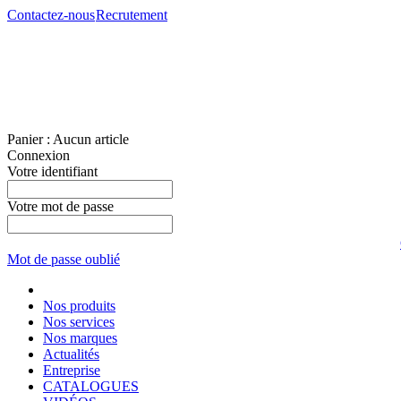
Contactez-nous
Recrutement
Panier :
Aucun article
Connexion
Votre identifiant
Votre mot de passe
Mot de passe oublié
Nos produits
Nos services
Nos marques
Actualités
Entreprise
CATALOGUES