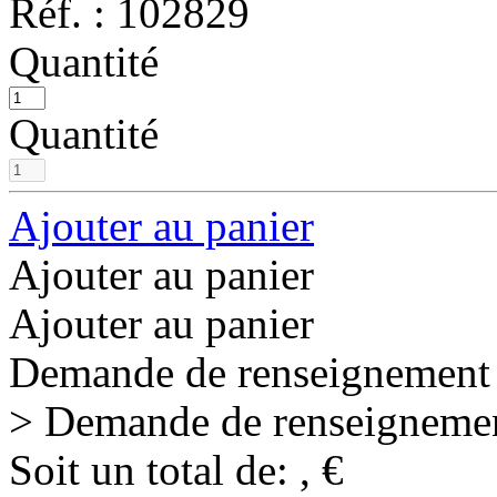
Réf. :
102829
Quantité
Quantité
Ajouter au panier
Ajouter au panier
Ajouter au panier
Demande de renseignement
> Demande de renseigneme
Soit un total de:
,
€