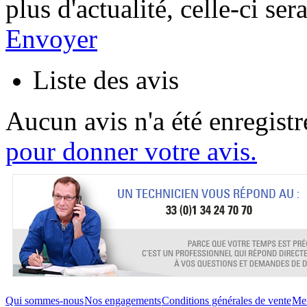
plus d'actualité, celle-ci s
Envoyer
Liste des avis
Aucun avis n'a été enregist
pour donner votre avis.
Qui sommes-nous
Nos engagements
Conditions générales de vente
Men