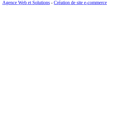
Agence Web et Solutions
-
Création de site e-commerce