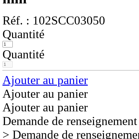
Réf. :
102SCC03050
Quantité
Quantité
Ajouter au panier
Ajouter au panier
Ajouter au panier
Demande de renseignement
> Demande de renseigneme