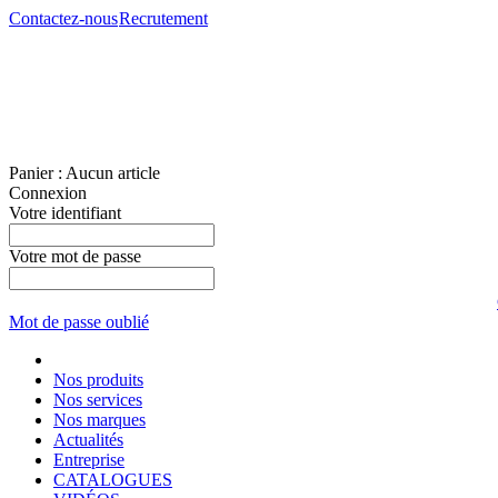
Contactez-nous
Recrutement
Panier :
Aucun article
Connexion
Votre identifiant
Votre mot de passe
Mot de passe oublié
Nos produits
Nos services
Nos marques
Actualités
Entreprise
CATALOGUES